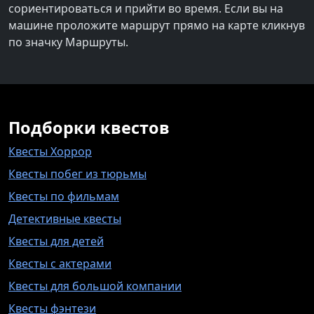
сориентироваться и прийти во время. Если вы на
машине проложите маршрут прямо на карте кликнув
по значку Маршруты.
Подборки квестов
Квесты Хоррор
Квесты побег из тюрьмы
Квесты по фильмам
Детективные квесты
Квесты для детей
Квесты с актерами
Квесты для большой компании
Квесты фэнтези