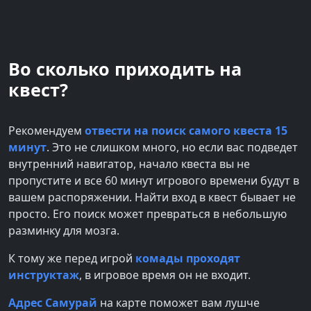
Во сколько приходить на
квест
?
Рекомендуем
отвести на поиск самого квеста 15
минут
. Это не слишком много, но если вас подведет
внутренний навигатор, начало квеста вы не
пропустите и все
60
минут игрового времени будут в
вашем распоряжении. Найти вход в квест бывает не
просто. Его поиск может превраться в небольшую
разминку для мозга.
К тому же перед игрой
комады проходят
инструктаж
, в игровое время он не входит.
Адрес
Самурай
на карте поможет вам лушче