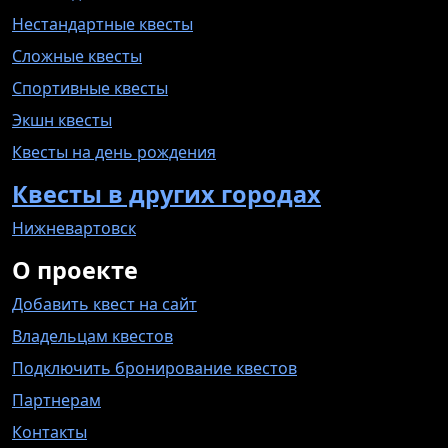
Нестандартные квесты
Сложные квесты
Спортивные квесты
Экшн квесты
Квесты на день рождения
Квесты в других городах
Нижневартовск
О проекте
Добавить квест на сайт
Владельцам квестов
Подключить бронирование квестов
Партнерам
Контакты