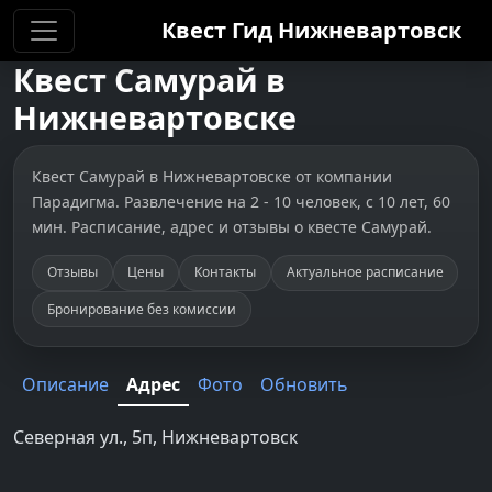
Квест Гид
Нижневартовск
Квест
Самурай
в
Нижневартовске
Квест Самурай в Нижневартовске от компании
Парадигма. Развлечение на 2 - 10 человек, с 10 лет, 60
мин. Расписание, адрес и отзывы о квесте Самурай.
Отзывы
Цены
Контакты
Актуальное расписание
Бронирование без комиссии
Описание
Адрес
Фото
Обновить
Северная ул., 5п, Нижневартовск