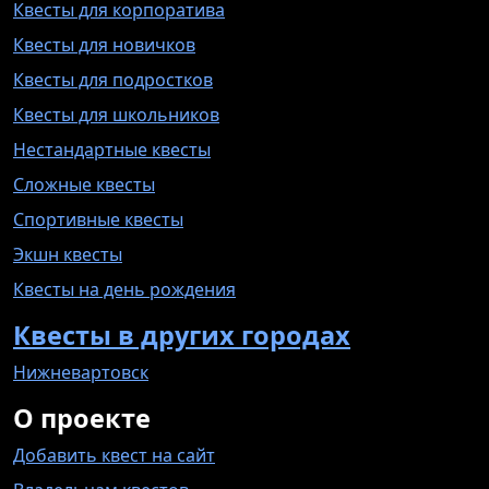
Квесты для корпоратива
Квесты для новичков
Квесты для подростков
Квесты для школьников
Нестандартные квесты
Сложные квесты
Спортивные квесты
Экшн квесты
Квесты на день рождения
Квесты в других городах
Нижневартовск
О проекте
Добавить квест на сайт