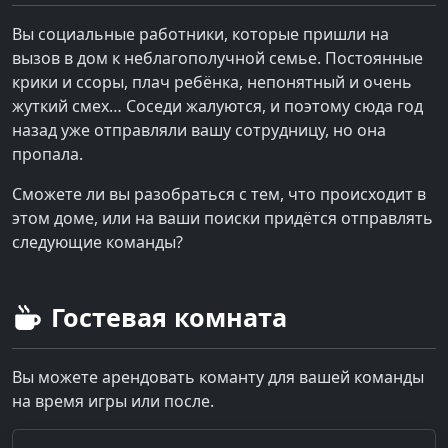
Вы социальные работники, которые пришли на
вызов в дом к неблагополучной семье. Постоянные
крики и ссоры, плач ребёнка, непонятный и очень
жуткий смех… Соседи жалуются, и поэтому сюда год
назад уже отправляли вашу сотрудницу, но она
пропала.
Сможете ли вы разобраться с тем, что происходит в
этом доме, или на ваши поиски придётся отправлять
следующие команды?
Гостевая комната
Вы можете арендовать команту для вашей команды
на время игры или после.