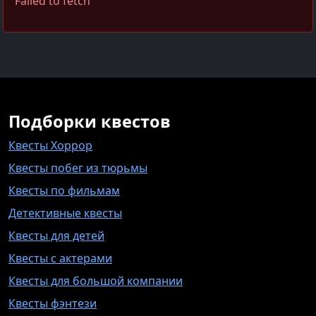
Failed to fetch
Подборки квестов
Квесты Хоррор
Квесты побег из тюрьмы
Квесты по фильмам
Детективные квесты
Квесты для детей
Квесты с актерами
Квесты для большой компании
Квесты фэнтези