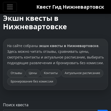
Квест Гид
Нижневартовск
Экшн квесты в
Нижневартовске
На сайте собраны
экшн квесты в Нижневартовске
.
Здесь можно читать отзывы, сравнивать цены,
смотреть контакты и актуальное расписание, выбирать
подходящие развлечения и бронировать без комиссии.
Отзывы
Цены
Контакты
Актуальное расписание
Бронирование без комиссии
Поиск квеста