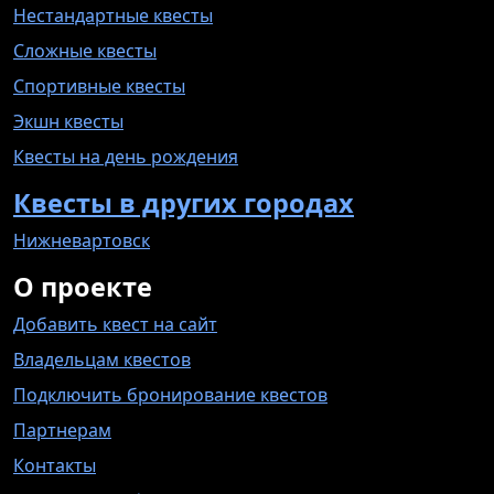
Нестандартные квесты
Сложные квесты
Спортивные квесты
Экшн квесты
Квесты на день рождения
Квесты в других городах
Нижневартовск
О проекте
Добавить квест на сайт
Владельцам квестов
Подключить бронирование квестов
Партнерам
Контакты