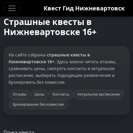
Квест Гид
Нижневартовск
Страшные квесты в
Нижневартовске 16+
На сайте собраны
страшные квесты в
Нижневартовске 16+
. Здесь можно читать отзывы,
сравнивать цены, смотреть контакты и актуальное
расписание, выбирать подходящие развлечения и
бронировать без комиссии.
Отзывы
Цены
Контакты
Актуальное расписание
Бронирование без комиссии
Поиск квеста