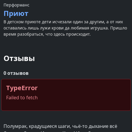
Перформанс
Приют
В детском приюте дети исчезали один за другим, а от них
оставались лишь лужи крови да любимая игрушка. Пришло
время разобраться, что здесь происходит.
Отзывы
0 отзывов
TypeError
Failed to fetch
Полумрак, крадущиеся шаги, чьё-то дыхание всё