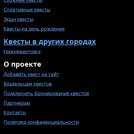
Спортивные квесты
Экшн квесты
Квесты на день рождения
Квесты в других городах
Нижневартовск
О проекте
Добавить квест на сайт
Владельцам квестов
Подключить бронирование квестов
Партнерам
Контакты
Политика конфиденциальности