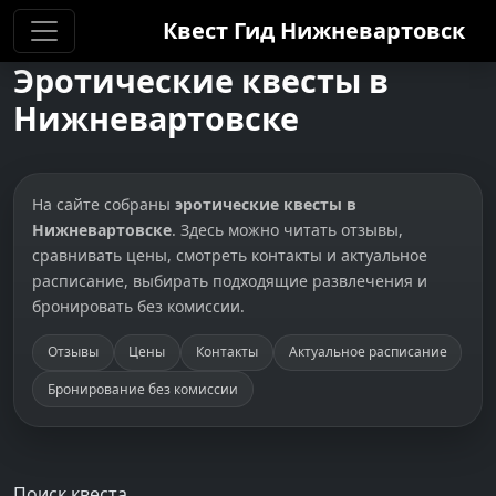
Квест Гид
Нижневартовск
Эротические квесты в
Нижневартовске
На сайте собраны
эротические квесты в
Нижневартовске
. Здесь можно читать отзывы,
сравнивать цены, смотреть контакты и актуальное
расписание, выбирать подходящие развлечения и
бронировать без комиссии.
Отзывы
Цены
Контакты
Актуальное расписание
Бронирование без комиссии
Поиск квеста