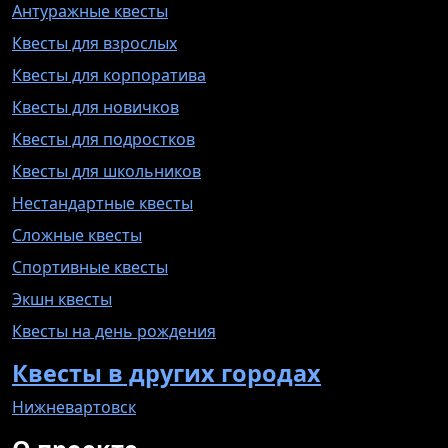
Антуражные квесты
Квесты для взрослых
Квесты для корпоратива
Квесты для новичков
Квесты для подростков
Квесты для школьников
Нестандартные квесты
Сложные квесты
Спортивные квесты
Экшн квесты
Квесты на день рождения
Квесты в других городах
Нижневартовск