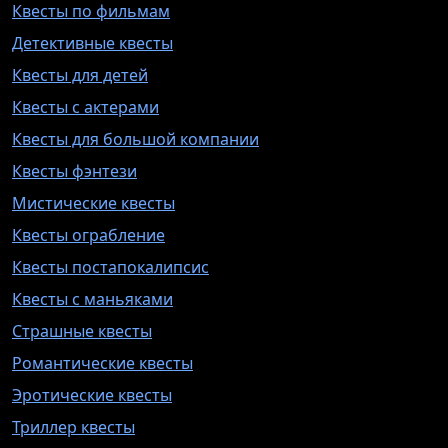
Квесты по фильмам
Детективные квесты
Квесты для детей
Квесты с актерами
Квесты для большой компании
Квесты фэнтези
Мистические квесты
Квесты ограбление
Квесты постапокалипсис
Квесты с маньяками
Страшные квесты
Романтические квесты
Эротические квесты
Триллер квесты