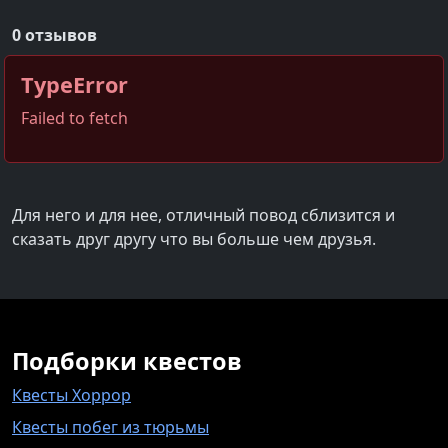
0 отзывов
TypeError
Failed to fetch
Для него и для нее, отличный повод сблизится и
сказать друг другу что вы больше чем друзья.
Подборки квестов
Квесты Хоррор
Квесты побег из тюрьмы