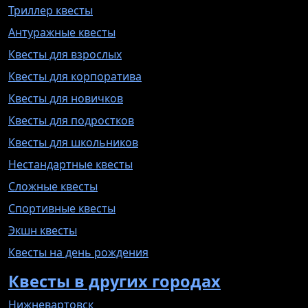
Триллер квесты
Антуражные квесты
Квесты для взрослых
Квесты для корпоратива
Квесты для новичков
Квесты для подростков
Квесты для школьников
Нестандартные квесты
Сложные квесты
Спортивные квесты
Экшн квесты
Квесты на день рождения
Квесты в других городах
Нижневартовск