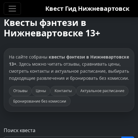
Квест Гид
Нижневартовск
Квесты фэнтези в
Нижневартовске 13+
На сайте собраны
квесты фэнтези в Нижневартовске
13+
. Здесь можно читать отзывы, сравнивать цены,
смотреть контакты и актуальное расписание, выбирать
подходящие развлечения и бронировать без комиссии.
Отзывы
Цены
Контакты
Актуальное расписание
Бронирование без комиссии
Поиск квеста