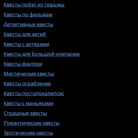
Квесты побег из тюрьмы
Квесты по фильмам
Детективные квесты
Квесты для детей
Квесты с актерами
Квесты для большой компании
Квесты фэнтези
Мистические квесты
Квесты ограбление
Квесты постапокалипсис
Квесты с маньяками
Страшные квесты
Романтические квесты
Эротические квесты