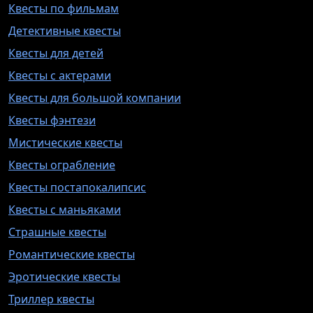
Квесты по фильмам
Детективные квесты
Квесты для детей
Квесты с актерами
Квесты для большой компании
Квесты фэнтези
Мистические квесты
Квесты ограбление
Квесты постапокалипсис
Квесты с маньяками
Страшные квесты
Романтические квесты
Эротические квесты
Триллер квесты