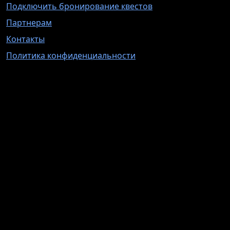
Подключить бронирование квестов
Партнерам
Контакты
Политика конфиденциальности