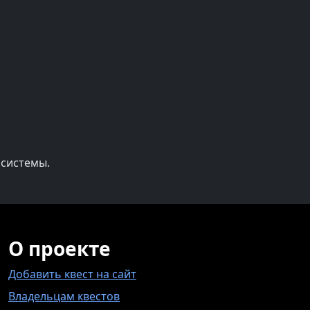
 системы.
О проекте
Добавить квест на сайт
Владельцам квестов