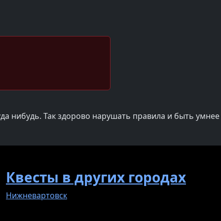
да нибудь. Так здорово нарушать правила и быть умнее
Квесты в других городах
Нижневартовск