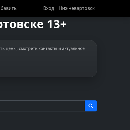
бавить
Вход
Нижневартовск
товске 13+
ть цены, смотреть контакты и актуальное