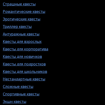
Страшные квесты
Романтические квесты
Эротические квесты
Триллер квесты
Антуражные квесты
Квесты для взрослых
Квесты для корпоратива
Квесты для новичков
Квесты для подростков
Квесты для школьников
Нестандартные квесты
Сложные квесты
Спортивные квесты
Экшн квесты