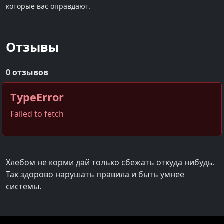
которые вас оправдают.
Отзывы
0 отзывов
TypeError
Failed to fetch
Хлебом не корми дай только сбежать откуда нибудь.
Так здорово нарушать правила и быть умнее
системы.