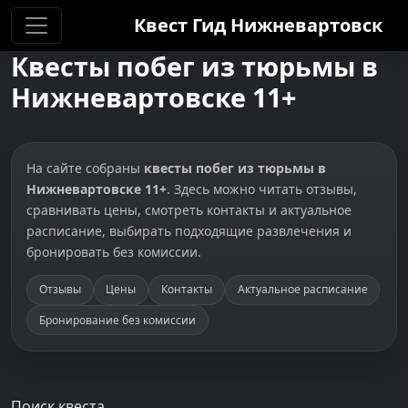
Квест Гид
Нижневартовск
Квесты побег из тюрьмы в
Нижневартовске 11+
На сайте собраны
квесты побег из тюрьмы в
Нижневартовске 11+
. Здесь можно читать отзывы,
сравнивать цены, смотреть контакты и актуальное
расписание, выбирать подходящие развлечения и
бронировать без комиссии.
Отзывы
Цены
Контакты
Актуальное расписание
Бронирование без комиссии
Поиск квеста