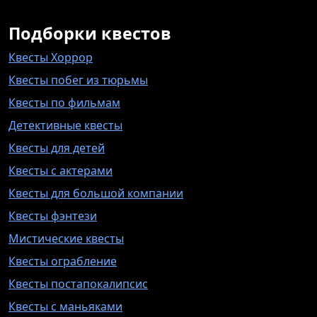
Подборки квестов
Квесты Хоррор
Квесты побег из тюрьмы
Квесты по фильмам
Детективные квесты
Квесты для детей
Квесты с актерами
Квесты для большой компании
Квесты фэнтези
Мистические квесты
Квесты ограбление
Квесты постапокалипсис
Квесты с маньяками