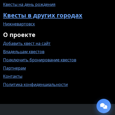
Квесты на день рождения
Квесты в других городах
Нижневартовск
О проекте
Добавить квест на сайт
Владельцам квестов
Подключить бронирование квестов
Партнерам
Контакты
Политика конфиденциальности