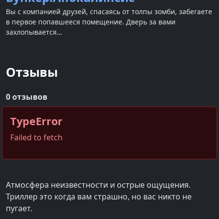
Вы с компанией друзей, спасаясь от толпы зомби, забегаете
в первое попавшееся помещение. Дверь за вами
захлопывается…
Отзывы
0 отзывов
TypeError
Failed to fetch
Атмосфера неизвестности и острые ощущения.
Триллер это когда вам страшно, но вас никто не
пугает.