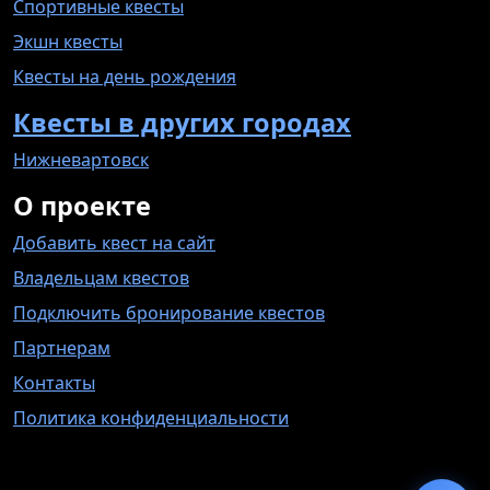
Спортивные квесты
Экшн квесты
Квесты на день рождения
Квесты в других городах
Нижневартовск
О проекте
Добавить квест на сайт
Владельцам квестов
Подключить бронирование квестов
Партнерам
Контакты
Политика конфиденциальности