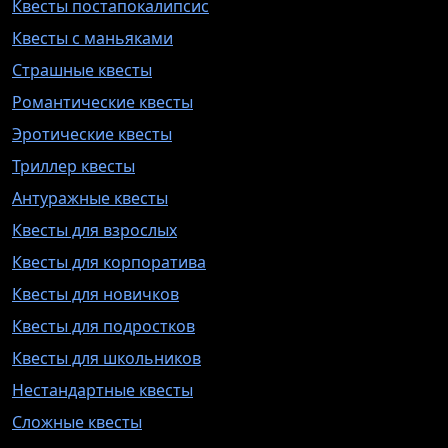
Квесты постапокалипсис
Квесты с маньяками
Страшные квесты
Романтические квесты
Эротические квесты
Триллер квесты
Антуражные квесты
Квесты для взрослых
Квесты для корпоратива
Квесты для новичков
Квесты для подростков
Квесты для школьников
Нестандартные квесты
Сложные квесты