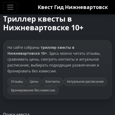
Квест Гид
Нижневартовск
Триллер квесты в
Нижневартовске 10+
На сайте собраны
триллер квесты в
Нижневартовске 10+
. Здесь можно читать отзывы,
сравнивать цены, смотреть контакты и актуальное
расписание, выбирать подходящие развлечения и
бронировать без комиссии.
Отзывы
Цены
Контакты
Актуальное расписание
Бронирование без комиссии
Поиск квеста