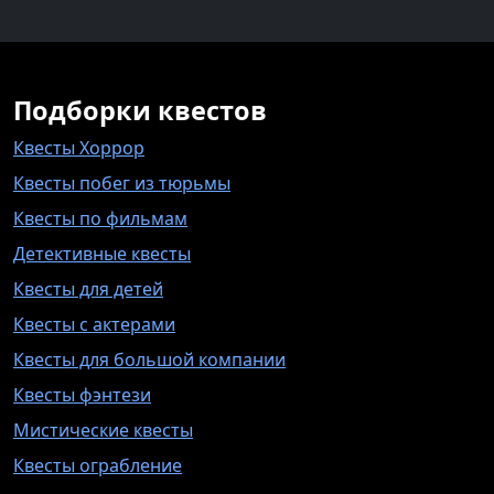
Подборки квестов
Квесты Хоррор
Квесты побег из тюрьмы
Квесты по фильмам
Детективные квесты
Квесты для детей
Квесты с актерами
Квесты для большой компании
Квесты фэнтези
Мистические квесты
Квесты ограбление