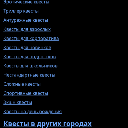
Эротические квесты
Триллер квесты
Антуражные квесты
Квесты для взрослых
Квесты для корпоратива
Квесты для новичков
Квесты для подростков
Квесты для школьников
Нестандартные квесты
Сложные квесты
Спортивные квесты
Экшн квесты
Квесты на день рождения
Квесты в других городах