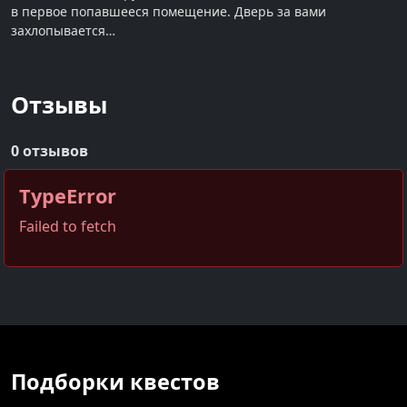
в первое попавшееся помещение. Дверь за вами
захлопывается…
Отзывы
0 отзывов
TypeError
Failed to fetch
Подборки квестов