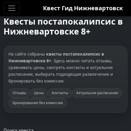
Квест Гид
Нижневартовск
Квесты постапокалипсис в
Нижневартовске 8+
На сайте собраны
квесты постапокалипсис в
Нижневартовске 8+
. Здесь можно читать отзывы,
сравнивать цены, смотреть контакты и актуальное
расписание, выбирать подходящие развлечения и
бронировать без комиссии.
Отзывы
Цены
Контакты
Актуальное расписание
Бронирование без комиссии
Поиск квеста