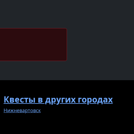
Квесты в других городах
Нижневартовск