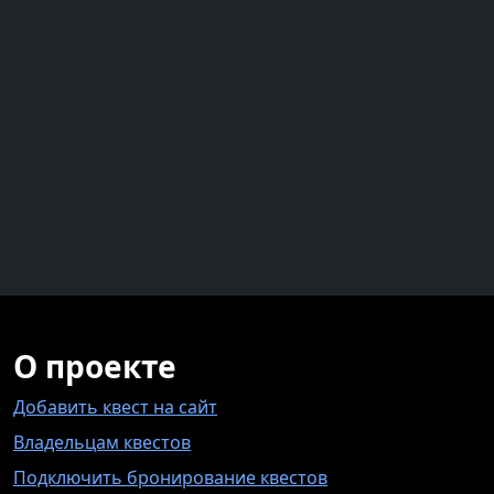
О проекте
Добавить квест на сайт
Владельцам квестов
Подключить бронирование квестов