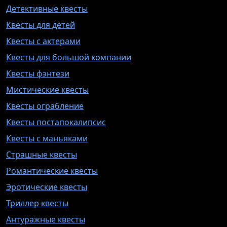
Детективные квесты
Квесты для детей
Квесты с актерами
Квесты для большой компании
Квесты фэнтези
Мистические квесты
Квесты ограбление
Квесты постапокалипсис
Квесты с маньяками
Страшные квесты
Романтические квесты
Эротические квесты
Триллер квесты
Антуражные квесты