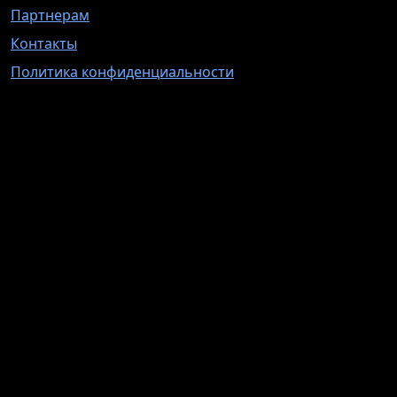
Партнерам
Контакты
Политика конфиденциальности