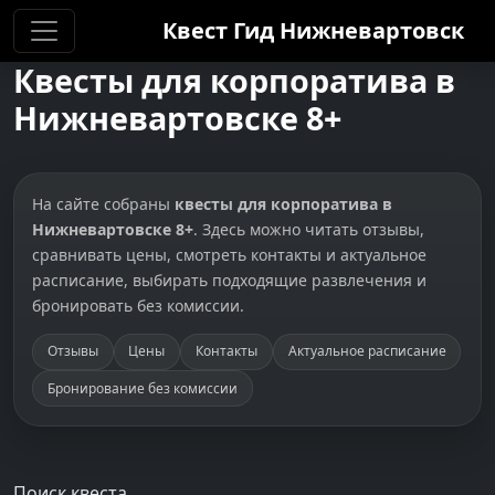
Квест Гид
Нижневартовск
Квесты для корпоратива в
Нижневартовске 8+
На сайте собраны
квесты для корпоратива в
Нижневартовске 8+
. Здесь можно читать отзывы,
сравнивать цены, смотреть контакты и актуальное
расписание, выбирать подходящие развлечения и
бронировать без комиссии.
Отзывы
Цены
Контакты
Актуальное расписание
Бронирование без комиссии
Поиск квеста