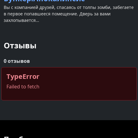
Вы с компанией друзей, спасаясь от толпы зомби, забегаете
в первое попавшееся помещение. Дверь за вами
захлопывается…
Отзывы
0 отзывов
TypeError
Failed to fetch