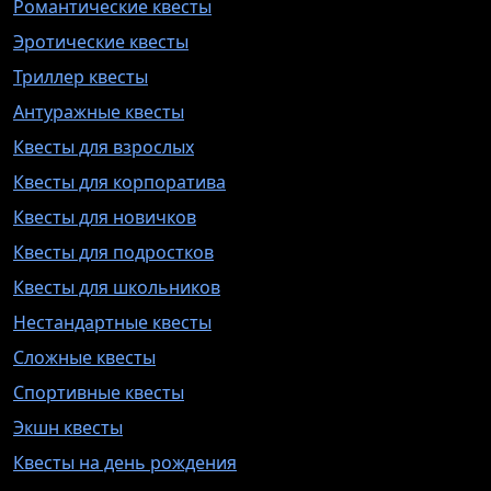
Романтические квесты
Эротические квесты
Триллер квесты
Антуражные квесты
Квесты для взрослых
Квесты для корпоратива
Квесты для новичков
Квесты для подростков
Квесты для школьников
Нестандартные квесты
Сложные квесты
Спортивные квесты
Экшн квесты
Квесты на день рождения